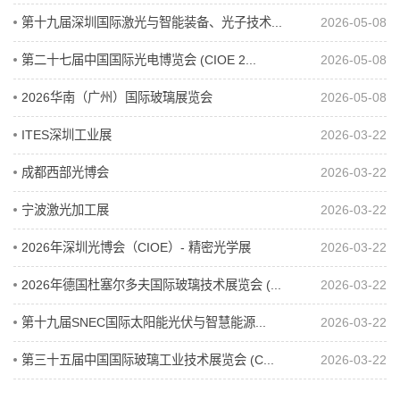
第十九届深圳国际激光与智能装备、光子技术...
2026-05-08
第二十七届中国国际光电博览会 (CIOE 2...
2026-05-08
2026华南（广州）国际玻璃展览会
2026-05-08
ITES深圳工业展
2026-03-22
成都西部光博会
2026-03-22
宁波激光加工展
2026-03-22
2026年深圳光博会（CIOE）- 精密光学展
2026-03-22
2026年德国杜塞尔多夫国际玻璃技术展览会 (...
2026-03-22
第十九届SNEC国际太阳能光伏与智慧能源...
2026-03-22
第三十五届中国国际玻璃工业技术展览会 (C...
2026-03-22