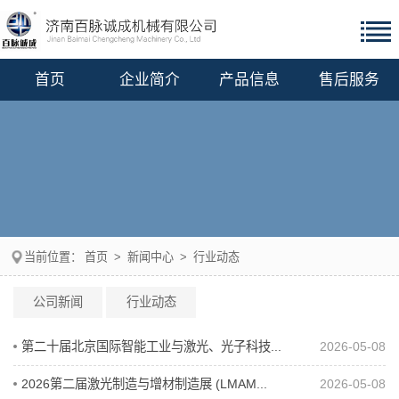
首页
企业简介
产品信息
售后服务
当前位置：
首页
>
新闻中心
>
行业动态
公司新闻
行业动态
第二十届北京国际智能工业与激光、光子科技...
2026-05-08
2026第二届激光制造与增材制造展 (LMAM...
2026-05-08