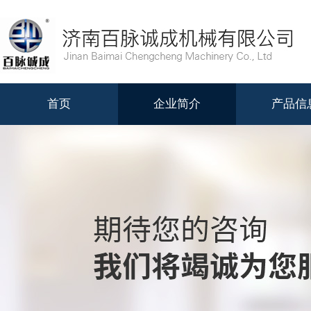
首页
企业简介
产品信