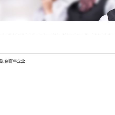
强 创百年企业