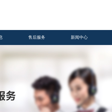
息
售后服务
新闻中心