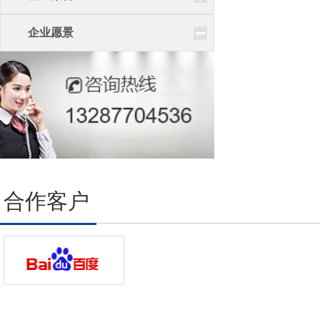
企业愿景
合作客户