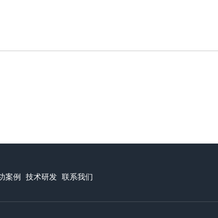
功案例
技术研发
联系我们