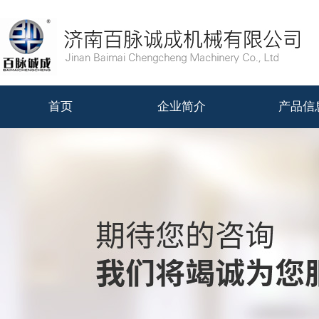
首页
企业简介
产品信