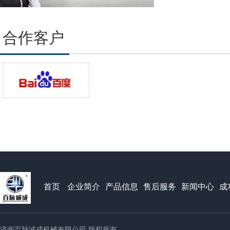
合作客户
首页
企业简介
产品信息
售后服务
新闻中心
成
济南百脉诚成机械有限公司 版权所有