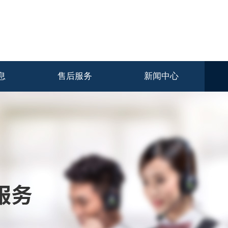
息
售后服务
新闻中心