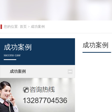
您的位置:
首页
>
成功案例
成功案例
成功案例
success case
成功案例