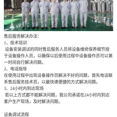
售后服务解决办法：
1、技术培训
设备安装调试的同时售后服务人员将设备维修保养细节授
于设备操作人员，以确保以后使用过程中设备操作员可以第
一时间自行解决问题。
2、电话指导
在使用过程中出现设备操作员解决不好的问题，首先电话联
系售后服务技术员，以最快速便捷的方式解决问题。
3、24小时内到达现场
若以上方式都不能解决问题，我公司承诺在
24小时内到达
客户生产现场，及时解决问题。
设备调试流程